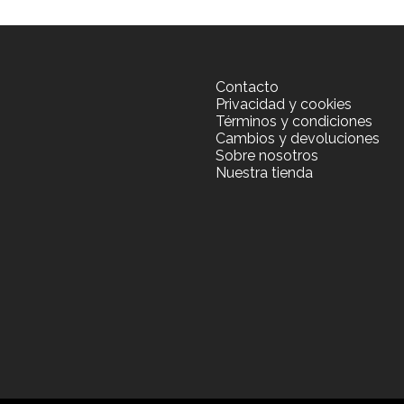
Contacto
Privacidad y cookies
Términos y condiciones
Cambios y devoluciones
Sobre nosotros
Nuestra tienda