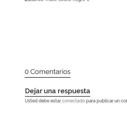
0 Comentarios
Dejar una respuesta
Usted debe estar
conectado
para publicar un co