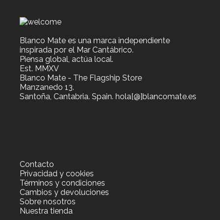
Blanco Mate es una marca independiente
inspirada por el Mar Cantábrico.
Piensa global, actúa local.
Est. MMXV
Blanco Mate - The Flagship Store
Manzanedo 13.
Santoña, Cantabria. Spain. hola[@]blancomate.es
Contacto
Privacidad y cookies
Términos y condiciones
Cambios y devoluciones
Sobre nosotros
Nuestra tienda