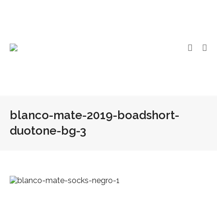
blanco-mate-2019-boadshort-
duotone-bg-3