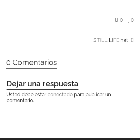
0
0
STILL LIFE hat
0 Comentarios
Dejar una respuesta
Usted debe estar
conectado
para publicar un
comentario.