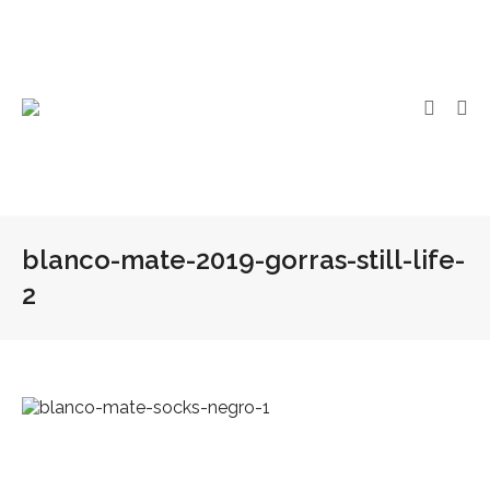
blanco-mate-2019-gorras-still-life-
2