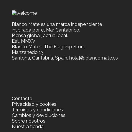
Blanco Mate es una marca independiente
inspirada por el Mar Cantábrico.
Piensa global, actúa local.
Est. MMXV
Blanco Mate - The Flagship Store
Manzanedo 13.
Santoña, Cantabria. Spain. hola[@]blancomate.es
Contacto
Privacidad y cookies
Términos y condiciones
Cambios y devoluciones
Sobre nosotros
Nuestra tienda