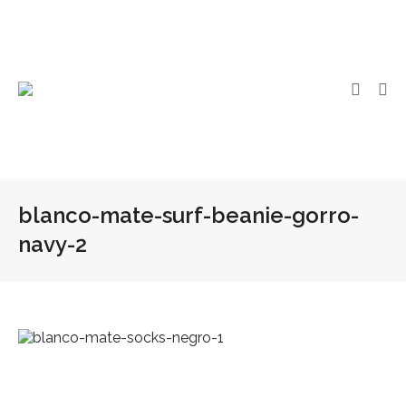
blanco-mate-surf-beanie-gorro-
navy-2