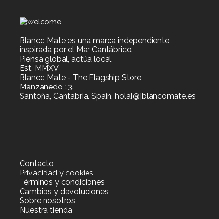
Blanco Mate es una marca independiente
inspirada por el Mar Cantábrico.
Piensa global, actúa local.
Est. MMXV
Blanco Mate - The Flagship Store
Manzanedo 13.
Santoña, Cantabria. Spain. hola[@]blancomate.es
Contacto
Privacidad y cookies
Términos y condiciones
Cambios y devoluciones
Sobre nosotros
Nuestra tienda