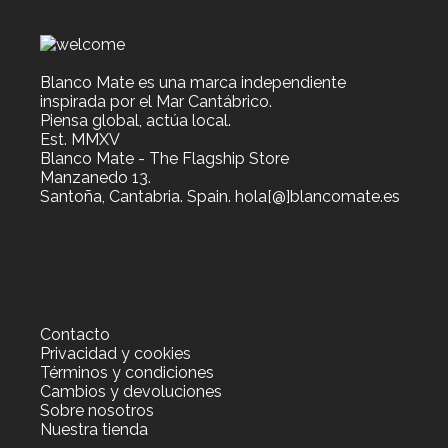
Blanco Mate es una marca independiente
inspirada por el Mar Cantábrico.
Piensa global, actúa local.
Est. MMXV
Blanco Mate - The Flagship Store
Manzanedo 13.
Santoña, Cantabria. Spain. hola[@]blancomate.es
Contacto
Privacidad y cookies
Términos y condiciones
Cambios y devoluciones
Sobre nosotros
Nuestra tienda