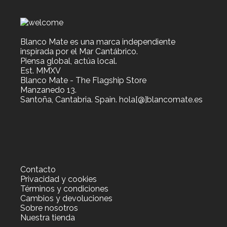
Blanco Mate es una marca independiente
inspirada por el Mar Cantábrico.
Piensa global, actúa local.
Est. MMXV
Blanco Mate - The Flagship Store
Manzanedo 13.
Santoña, Cantabria. Spain. hola[@]blancomate.es
Contacto
Privacidad y cookies
Términos y condiciones
Cambios y devoluciones
Sobre nosotros
Nuestra tienda