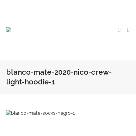
blanco-mate-2020-nico-crew-
light-hoodie-1