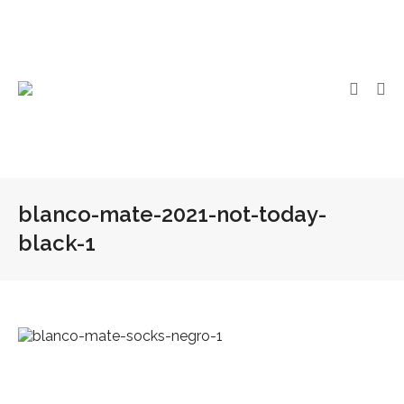
blanco-mate-2021-not-today-
black-1