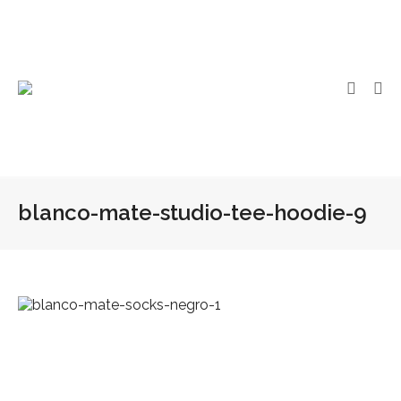
blanco-mate-studio-tee-hoodie-9