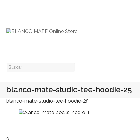
blanco-mate-studio-tee-hoodie-25
blanco-mate-studio-tee-hoodie-25
0