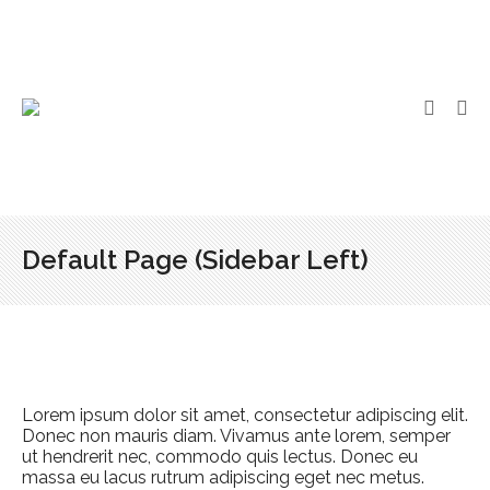
Default Page (Sidebar Left)
Lorem ipsum dolor sit amet, consectetur adipiscing elit.
Donec non mauris diam. Vivamus ante lorem, semper
ut hendrerit nec, commodo quis lectus. Donec eu
massa eu lacus rutrum adipiscing eget nec metus.