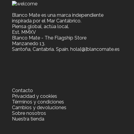
Blanco Mate es una marca independiente
inspirada por el Mar Cantábrico.
Piensa global, actúa local.
Est. MMXV
Blanco Mate - The Flagship Store
Manzanedo 13.
Santoña, Cantabria. Spain. hola[@]blancomate.es
Contacto
Privacidad y cookies
Términos y condiciones
Cambios y devoluciones
Sobre nosotros
Nuestra tienda