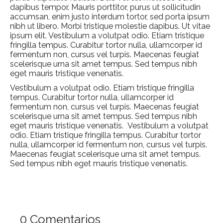
dapibus tempor. Mauris porttitor, purus ut sollicitudin
accumsan, enim justo interdum tortor, sed porta ipsum
nibh ut libero. Morbi tristique molestie dapibus. Ut vitae
ipsum elit. Vestibulum a volutpat odio. Etiam tristique
fringilla tempus. Curabitur tortor nulla, ullamcorper id
fermentum non, cursus vel turpis. Maecenas feugiat
scelerisque urna sit amet tempus. Sed tempus nibh
eget mauris tristique venenatis.
Vestibulum a volutpat odio. Etiam tristique fringilla
tempus. Curabitur tortor nulla, ullamcorper id
fermentum non, cursus vel turpis. Maecenas feugiat
scelerisque urna sit amet tempus. Sed tempus nibh
eget mauris tristique venenatis. Vestibulum a volutpat
odio. Etiam tristique fringilla tempus. Curabitur tortor
nulla, ullamcorper id fermentum non, cursus vel turpis.
Maecenas feugiat scelerisque urna sit amet tempus.
Sed tempus nibh eget mauris tristique venenatis.
0 Comentarios