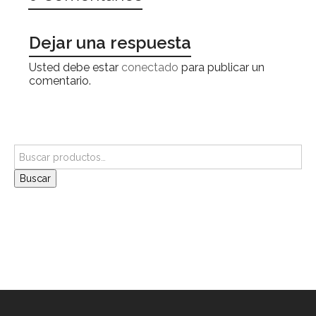
Dejar una respuesta
Usted debe estar
conectado
para publicar un
comentario.
Buscar