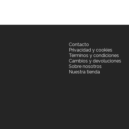
Contacto
Privacidad y cookies
Términos y condiciones
Cambios y devoluciones
Sobre nosotros
Nuestra tienda