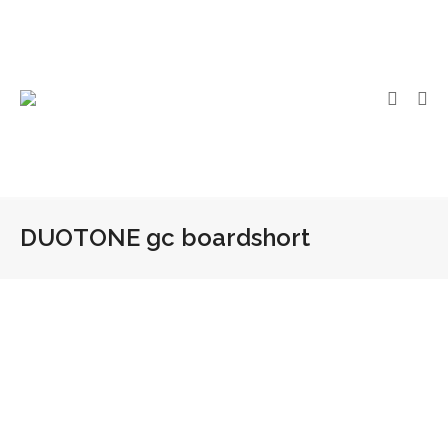
DUOTONE gc boardshort