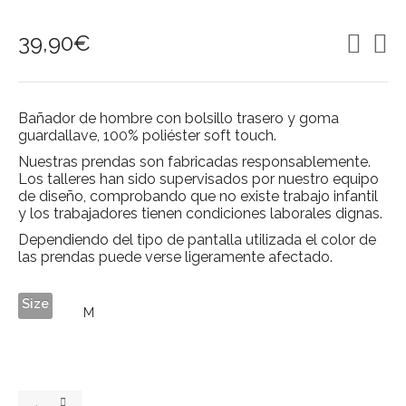
39,90
€
Bañador de hombre con bolsillo trasero y goma
guardallave, 100% poliéster soft touch.
Nuestras prendas son fabricadas responsablemente.
Los talleres han sido supervisados por nuestro equipo
de diseño, comprobando que no existe trabajo infantil
y los trabajadores tienen condiciones laborales dignas.
Dependiendo del tipo de pantalla utilizada el color de
las prendas puede verse ligeramente afectado.
Size
DUOTONE