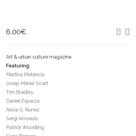
6,00
€
Art & urban culture magazine
Featuring:
Martina Matencio
Josep Manel Sicart
Tim Bradley
Daniel Esparza
Alicia G. Ñunez
Sergi Amoedo
Patrick Woodling