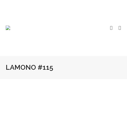
LAMONO #115