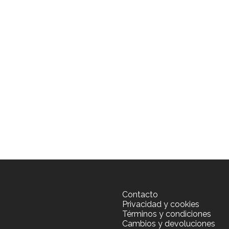
T EUROPE
Contacto
Privacidad y cookies
Términos y condiciones
Cambios y devoluciones