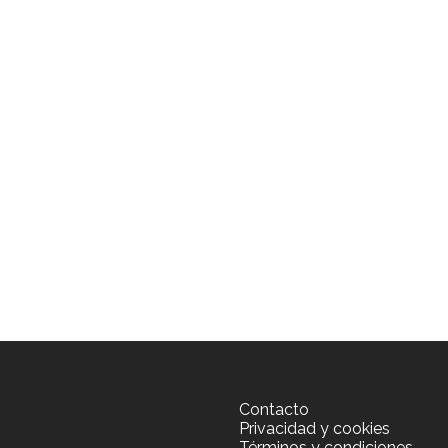
Contacto
Privacidad y cookies
Términos y condiciones