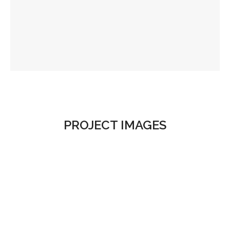
.
PROJECT IMAGES