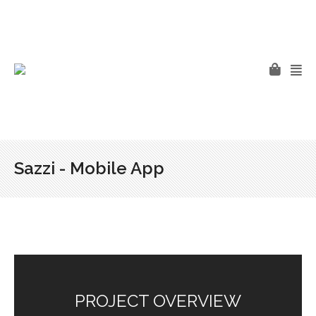
Sazzi - Mobile App
PROJECT OVERVIEW