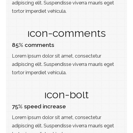
adipiscing elit. Suspendisse viverra mauris eget
tortor imperdiet vehicula.
icon-comments
85% comments
Lorem ipsum dolor sit amet, consectetur
adipiscing elit. Suspendisse viverra mauris eget
tortor imperdiet vehicula.
icon-bolt
75% speed increase
Lorem ipsum dolor sit amet, consectetur
adipiscing elit. Suspendisse viverra mauris eget