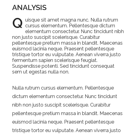
ANALYSIS
Q
uisque sit amet magna nunc. Nulla rutrum
cursus elementum. Pellentesque dictum
elementum consectetur. Nunc tincidunt nibh
non justo suscipit scelerisque. Curabitur
pellentesque pretium massa in blandit. Maecenas
euismod lacinia neque. Praesent pellentesque
tristique tortor eu vulputate. Aenean viverra justo
fermentum sapien scelerisque feugiat.
Suspendisse potenti. Sed tincidunt consequat
sem ut egestas nulla non.
Nulla rutrum cursus elementum. Pellentesque
dictum elementum consectetur. Nunc tincidunt
nibh non justo suscipit scelerisque. Curabitur
pellentesque pretium massa in blandit. Maecenas
euismod lacinia neque. Praesent pellentesque
tristique tortor eu vulputate. Aenean viverra justo