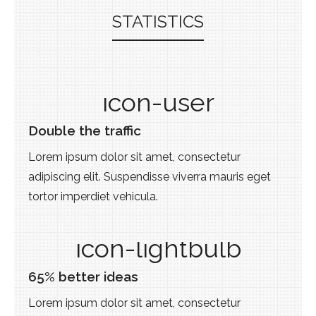
STATISTICS
icon-user
Double the traffic
Lorem ipsum dolor sit amet, consectetur
adipiscing elit. Suspendisse viverra mauris eget
tortor imperdiet vehicula.
icon-lightbulb
65% better ideas
Lorem ipsum dolor sit amet, consectetur