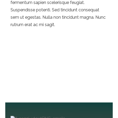
fermentum sapien scelerisque feugiat.
Suspendisse potenti. Sed tincidunt consequat
sem ut egestas. Nulla non tincidunt magna. Nunc
rutrum erat ac mi sagit.