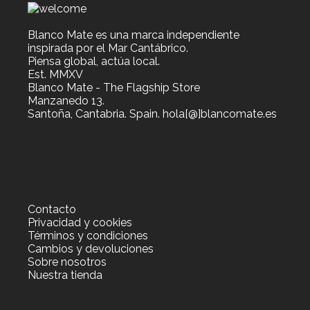
Blanco Mate es una marca independiente
inspirada por el Mar Cantábrico.
Piensa global, actúa local.
Est. MMXV
Blanco Mate - The Flagship Store
Manzanedo 13.
Santoña, Cantabria. Spain. hola[@]blancomate.es
Contacto
Privacidad y cookies
Términos y condiciones
Cambios y devoluciones
Sobre nosotros
Nuestra tienda