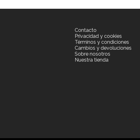
Contacto
Privacidad y cookies
Términos y condiciones
Cambios y devoluciones
Sobre nosotros
Nuestra tienda