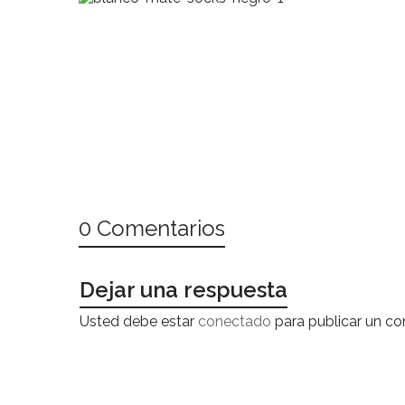
0 Comentarios
Dejar una respuesta
Usted debe estar
conectado
para publicar un co