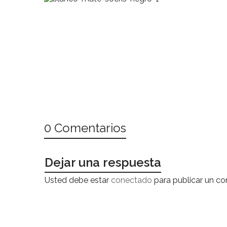
0 Comentarios
Dejar una respuesta
Usted debe estar
conectado
para publicar un co