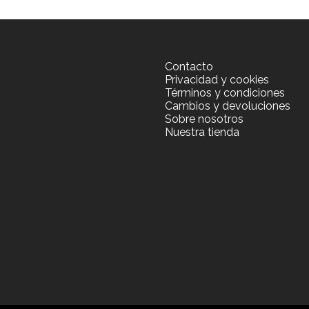
Contacto
Privacidad y cookies
Términos y condiciones
Cambios y devoluciones
Sobre nosotros
Nuestra tienda