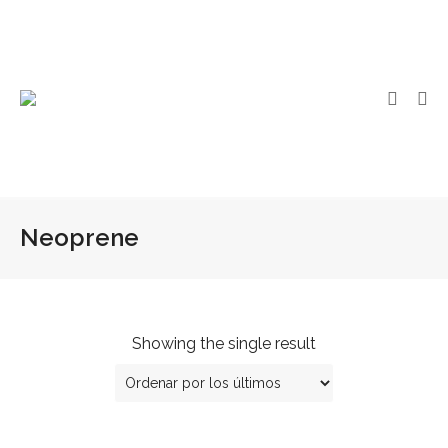
Neoprene
Showing the single result