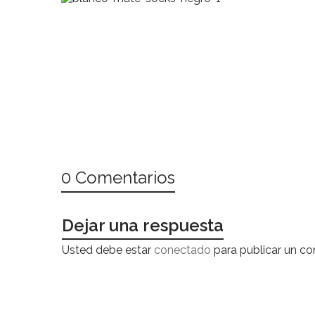
0 Comentarios
Dejar una respuesta
Usted debe estar
conectado
para publicar un co