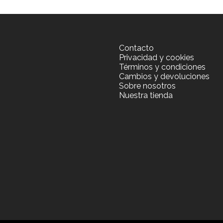
Contacto
Privacidad y cookies
Términos y condiciones
Cambios y devoluciones
Sobre nosotros
Nuestra tienda