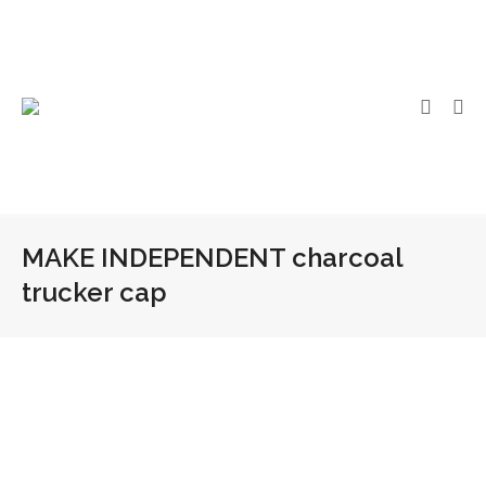
MAKE INDEPENDENT charcoal
trucker cap