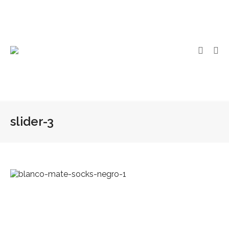
slider-3