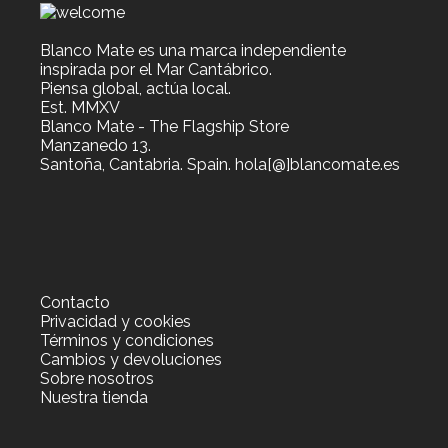
Blanco Mate es una marca independiente
inspirada por el Mar Cantábrico.
Piensa global, actúa local.
Est. MMXV
Blanco Mate - The Flagship Store
Manzanedo 13.
Santoña, Cantabria. Spain. hola[@]blancomate.es
Contacto
Privacidad y cookies
Términos y condiciones
Cambios y devoluciones
Sobre nosotros
Nuestra tienda