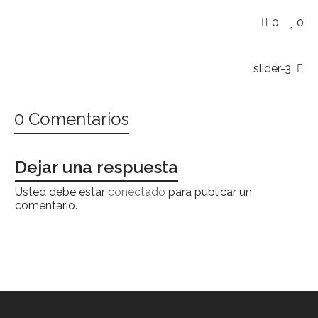
0
0
slider-3
0 Comentarios
Dejar una respuesta
Usted debe estar
conectado
para publicar un
comentario.