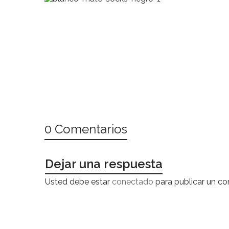
0 Comentarios
Dejar una respuesta
Usted debe estar
conectado
para publicar un co