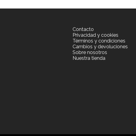
Contacto
Privacidad y cookies
Términos y condiciones
Cambios y devoluciones
Sobre nosotros
Nuestra tienda