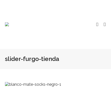
slider-furgo-tienda