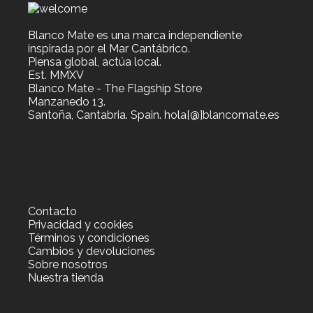
Blanco Mate es una marca independiente
inspirada por el Mar Cantábrico.
Piensa global, actúa local.
Est. MMXV
Blanco Mate - The Flagship Store
Manzanedo 13.
Santoña, Cantabria. Spain. hola[@]blancomate.es
Contacto
Privacidad y cookies
Términos y condiciones
Cambios y devoluciones
Sobre nosotros
Nuestra tienda