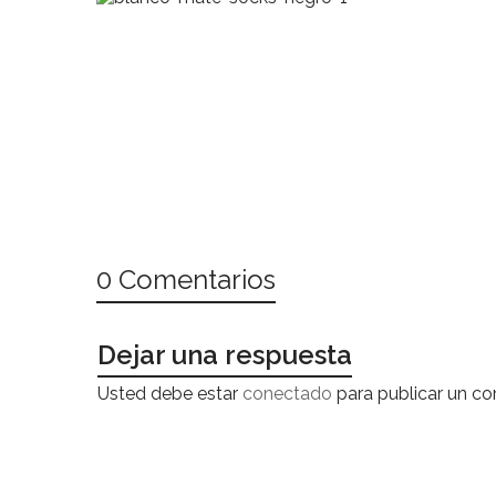
0 Comentarios
Dejar una respuesta
Usted debe estar
conectado
para publicar un co