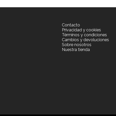
Contacto
Privacidad y cookies
Términos y condiciones
Cambios y devoluciones
Sobre nosotros
Nuestra tienda