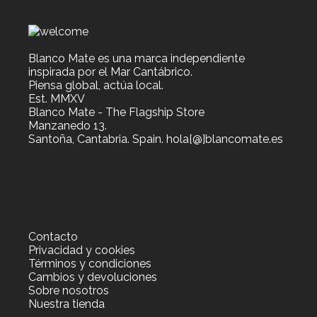
Blanco Mate es una marca independiente
inspirada por el Mar Cantábrico.
Piensa global, actúa local.
Est. MMXV
Blanco Mate - The Flagship Store
Manzanedo 13.
Santoña, Cantabria. Spain. hola[@]blancomate.es
Contacto
Privacidad y cookies
Términos y condiciones
Cambios y devoluciones
Sobre nosotros
Nuestra tienda