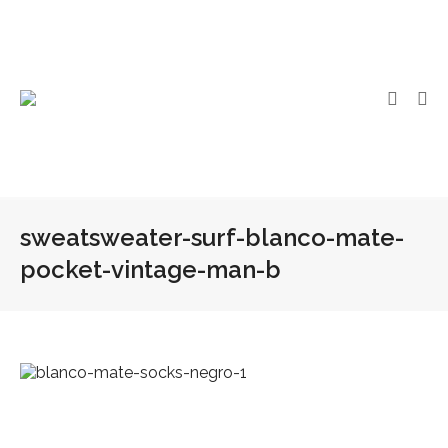
sweatsweater-surf-blanco-mate-
pocket-vintage-man-b