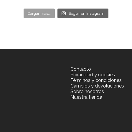
Cargar más...
Seguir en Instagram
Contacto
Privacidad y cookies
Términos y condiciones
Cambios y devoluciones
Sobre nosotros
Nuestra tienda